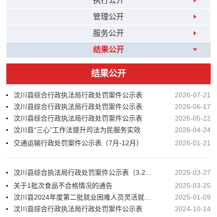
执行公开
管理公开
服务公开
结果公开
结果公开
汶川县综合行政执法局行政处罚案件公示表
2026-07-21
汶川县综合行政执法局行政处罚案件公示表
2026-06-17
汶川县综合行政执法局行政处罚案件公示表
2026-05-22
汶川县“三心”工作法提升司法为民服务实效
2026-04-24
交通运输行政处罚案件公示表（7月-12月）
2026-01-21
汶川县综合执法局行政处罚案件公示表（3.27）
2025-03-27
关于1批次食品不合格情况的通告
2025-03-25
汶川县2024年度第二批就业困难人员灵活就业社保补贴公示
2025-01-09
汶川县综合行政执法局行政处罚案件公示表
2024-10-14