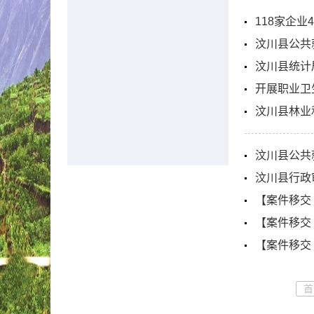
118家企业
汶川县统计
开展职业卫
汶川县林业
汶川县公共
汶川县行政
【案件移交
【案件移交
【案件移交
首