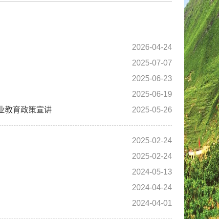
2026-04-24
2025-07-07
2025-06-23
2025-06-19
职业教育政策宣讲
2025-05-26
2025-02-24
2025-02-24
2024-05-13
2024-04-24
2024-04-01