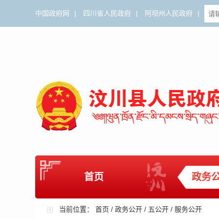
中国政府网
|
四川省人民政府
|
阿坝州人民政府
|
首页
政务
当前位置：
首页
/
政务公开
/
五公开
/
服务公开