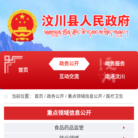
政务公开
政务服务
首页
互动交流
走进汶川
当前位置：
首页
/
政务公开
/
重点领域信息公开
/
医疗卫生
重点领域信息公开
食品药品监管