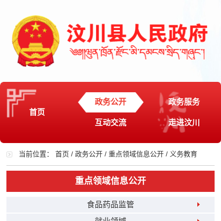
政务公开
政务服务
首页
互动交流
走进汶川
当前位置：
首页
/
政务公开
/
重点领域信息公开
/
义务教育
重点领域信息公开
食品药品监管