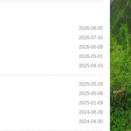
2026-08-05
2026-07-10
2026-06-08
2026-05-01
2025-09-15
2025-05-26
2025-05-06
2025-01-09
2024-08-26
2024-04-30