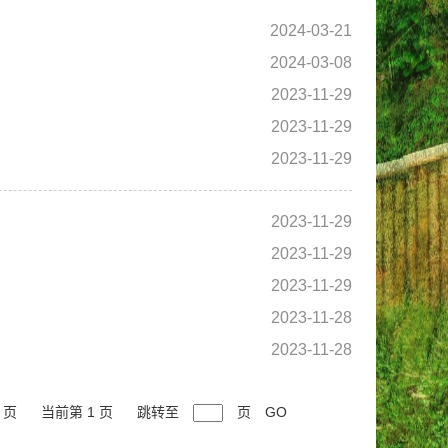
2024-03-21
2024-03-08
2023-11-29
2023-11-29
2023-11-29
2023-11-29
2023-11-29
2023-11-29
2023-11-28
2023-11-28
 页
当前第 1 页
跳转至
页
GO