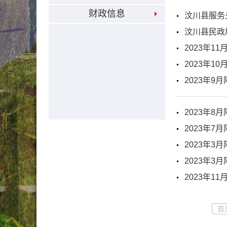
财政信息
汶川县服务
汶川县民政
2023年1
2023年1
2023年
2023年
2023年
2023年
2023年
2023年1
首