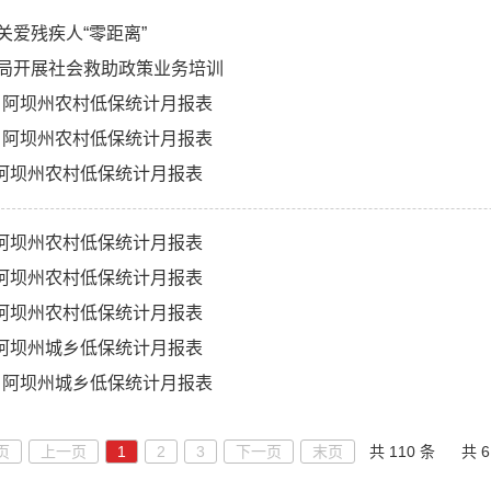
关爱残疾人“零距离”
局开展社会救助政策业务培训
1月阿坝州农村低保统计月报表
0月阿坝州农村低保统计月报表
9月阿坝州农村低保统计月报表
8月阿坝州农村低保统计月报表
7月阿坝州农村低保统计月报表
3月阿坝州农村低保统计月报表
3月阿坝州城乡低保统计月报表
1月阿坝州城乡低保统计月报表
页
上一页
1
2
3
下一页
末页
共 110 条
共 6