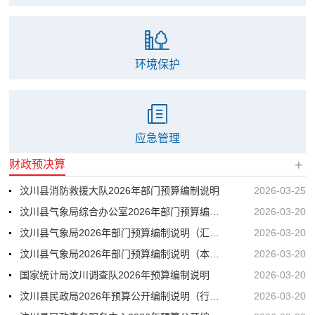
环境保护
应急管理
+
财政预决算
汶川县消防救援大队2026年部门预算编制说明
2026-03-25
汶川县气象局综合办公室2026年部门预算编制说明（事业）
2026-03-20
汶川县气象局2026年部门预算编制说明（汇总）
2026-03-20
汶川县气象局2026年部门预算编制说明（本级）
2026-03-20
国家统计局汶川调查队2026年预算编制说明
2026-03-20
汶川县民政局2026年预算公开编制说明（行政）
2026-03-20