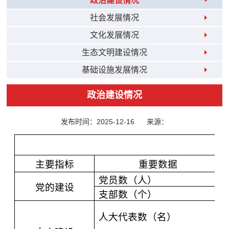
政治建设情况
社会发展情况
文化发展情况
生态文明建设情况
基础设施发展情况
政治建设情况
发布时间：2025-12-16
来源：
主要指标
重要数据
党员数（人）
党的建设
支部数（个）
人大代表数（名）