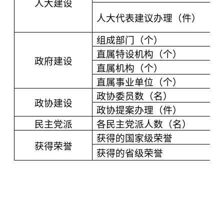
人大建设
人大代表建议办理（件）
组成部门（个）
直属特设机构（个）
政府建设
直属机构（个）
直属事业单位（个）
政协委员数（名）
政协建设
政协提案办理（件）
民主党派
各民主党派人数（名）
获得的国家级荣誉
获得荣誉
获得的省级荣誉