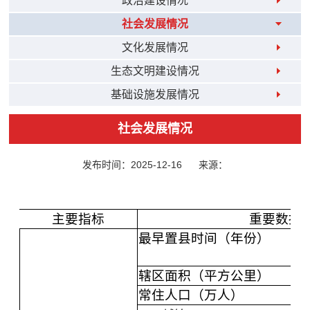
政治建设情况
社会发展情况
文化发展情况
生态文明建设情况
基础设施发展情况
社会发展情况
发布时间：2025-12-16
来源：
主要指标
重要数据
最早置县时间（年份）
辖区面积（平方公里）
常住人口（万人）