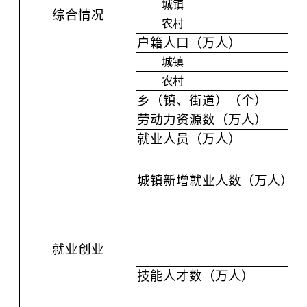
城镇
综合情况
农村
户籍人口（万人）
城镇
农村
乡（镇、街道）（个）
劳动力资源数（万人）
就业人员（万人）
城镇新增就业人数（万人）
就业创业
技能人才数（万人）