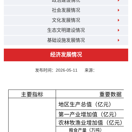
政治建设情况
社会发展情况
文化发展情况
生态文明建设情况
基础设施发展情况
经济发展情况
发布时间：2026-05-11
来源：
主要指标
重要数据
地区生产总值（亿元）
第一产业增加值（亿元）
农林牧渔业增加值（亿元）
粮食产量（万吨）