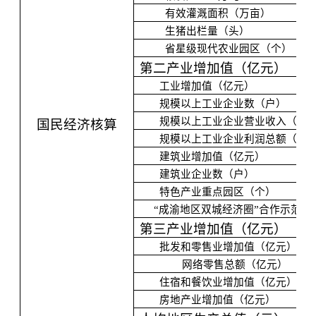
有效灌溉面积（万亩）
生猪出栏量（头）
省星级现代农业园区（个）
第二产业增加值（亿元）
工业增加值（亿元）
规模以上工业企业数（户）
规模以上工业企业营业收入（亿
国民经济核算
规模以上工业企业利润总额（元
建筑业增加值（亿元）
建筑业企业数（户）
特色产业重点园区（个）
“成渝地区双城经济圈”合作示范园
第三产业增加值（亿元）
批发和零售业增加值（亿元）
网络零售总额（亿元）
住宿和餐饮业增加值（亿元）
房地产业增加值（亿元）