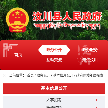
政务公开
政务服务
首页
互动交流
走进汶川
当前位置：
首页
/
政务公开
/
基本信息公开
/
政府网站年度报表
基本信息公开
人事招考