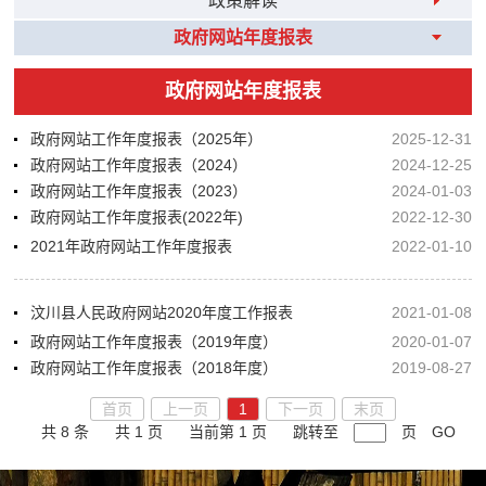
政策解读
政府网站年度报表
政府网站年度报表
政府网站工作年度报表（2025年）
2025-12-31
政府网站工作年度报表（2024）
2024-12-25
政府网站工作年度报表（2023）
2024-01-03
政府网站工作年度报表(2022年)
2022-12-30
2021年政府网站工作年度报表
2022-01-10
汶川县人民政府网站2020年度工作报表
2021-01-08
政府网站工作年度报表（2019年度）
2020-01-07
政府网站工作年度报表（2018年度）
2019-08-27
首页
上一页
1
下一页
末页
共 8 条
共 1 页
当前第 1 页
跳转至
页
GO