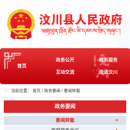
政务公开
政务服务
首页
互动交流
走进汶川
当前位置：
首页
/
政务要闻
/
要闻转载
政务要闻
要闻转载