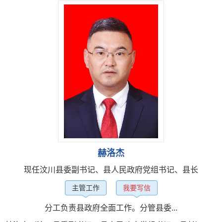
赫洛杰
现任汶川县委副书记、县人民政府党组书记、县长
主管工作
我要写信
分工负责县政府全面工作。分管县委...