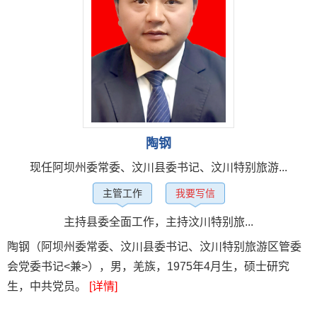
陶钢
现任阿坝州委常委、汶川县委书记、汶川特别旅游...
主管工作
我要写信
主持县委全面工作，主持汶川特别旅...
陶钢（阿坝州委常委、汶川县委书记、汶川特别旅游区管委
会党委书记<兼>），男，羌族，1975年4月生，硕士研究
生，中共党员。
[详情]