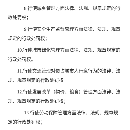
8.行使城乡管理方面法律、法规、规章规定的行
政处罚权；
9.行使安全生产监督管理方面法律、法规、规章
规定的行政处罚权；
10.
行使
城市绿化管理方面法律、法规、规章规定的
行政处罚权。
11.
行使交通管理对侵占城市人行道行为的法律、法
规、规章规定的行政处罚权
12.行使发展改革（物价、粮食）管理方面法律、法
规、规章规定的行政处罚权；
13.行使劳动保障管理方面法律、法规、规章规
定的行政处罚权；