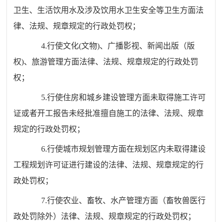
卫生、生活饮用水及涉及饮用水卫生安全等卫生方面法
律、法规、规章规定的
行政处罚权；
4.行使文化
(
文物
)
、广播影视、新闻出版（版
权
)
、旅游管理方面法律、法规、规章规定的行政处罚
权；
5.行使住房和城乡建设管理方面未取得施工许可
证或者开工报告未经批准擅自施工的法律、法规、规章
规定的行政处罚权；
6.行使城市规划管理方面在规划区内未取得建设
工程规划许可证进行建设的法律、法规、规章规定的行
政处罚权；
7.行使农业、畜牧、水产管理方面（
畜牧兽医行
政处罚除外）
法律、法规、规章规定的行政处罚权；