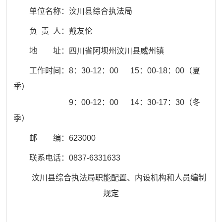
单位名称：
汶川县
综合执法局
负 责 人：戴友伦
地 址：
四川省阿坝州汶川县威州镇
工作时间：8：30-12：00 15：00-18：00（夏
季）
9：00-12：00 14：30-17：30（冬
季）
邮 编：
623000
联系电话：
0837-6331633
汶川县综合执法局
职能配置、内设机构和人员编制
规定