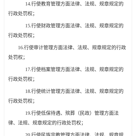
14.行使教育管理方面法律、法规、规章规定的
行政处罚权；
15.行使财政管理方面法律、法规、规章规定的
行政处罚权；
16.
行使审计管理方面法律、法规、规章规定的行政
处罚权；
17.行使档案管理方面法律、法规、规章规定的
行政处罚权；
18.行使统计管理方面法律、法规、规章规定的
行政处罚权；
19.行使低保待遇、殡葬（民政）管理方面法
律、法规、规章规定的行政处罚权；
20.行使民族宗教管理方面法律、法规、规章规