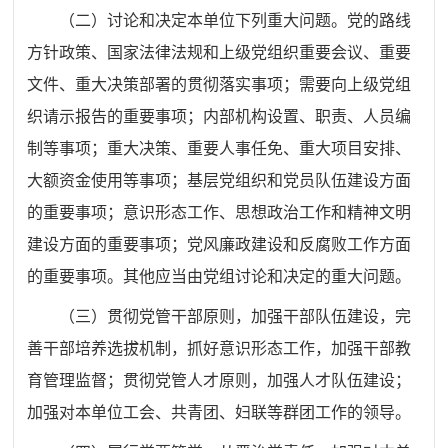
（二）讨论和决定本单位下列重大问题。党的路线
方针政策、国家法律法规和上级党组织重要会议、重要
文件、重大决策部署的贯彻落实事项；需要向上级党组
织请示报告的重要事项；内部机构设置、职责、人员编
制等事项；重大决策、重要人事任免、重大项目安排、
大额资金使用等事项；基层党组织和党员队伍建设方面
的重要事项；意识形态工作、思想政治工作和精神文明
建设方面的重要事项；党风廉政建设和反腐败工作方面
的重要事项。其他应当由党组讨论和决定的重大问题。
（三）贯彻党管干部原则，加强干部队伍建设，完
善干部培养选拔机制，抓好意识形态工作，加强干部教
育管理监督；贯彻党管人才原则，加强人才队伍建设；
加强对本单位工会、共青团、妇联等群团工作的领导。