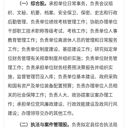
（一）综合股。
承担单位日常事务，负责会议组
织、文秘、机要、档案、安全保卫、保密、史志和行政
后勤管理、负责单位绩效考核管理工作；协助办理单位
干部职工技术职称等级考试、考核工作；负责单位人事
教育管理工作；负责单位离退休人员的管理和日常服务
工作；负责单位制度建设、基层建设工作；研究拟定单
位财务管理有关规章制度并组织实施；负责单位财务管
理工作；负责承担单位财务经费预决算报告并组织实
施，监督管理罚没入库；负责单位基本建设、政府采购
和国有资产及单位装备配置预算；负责办理单位人员相
关的社会保障工作；负责人大、政协提案议案办理工
作；承担单位党风廉政建设、行政效能建设及政风行风
建设；办理领导交办的其他工作。
（二）执法与案件管理股。
负责拟定
县综合执法局