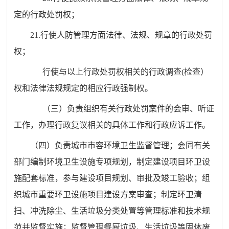
定的行政处罚权；
21.
行使人防管理方面法律、法规、规章的行政处罚
权；
行使与以上行政处罚权相关的行政调查
(
检查）
权和法律法规规定的相应行政强制权。
（三）负责组织有关行政处罚案件的会审、听证
工作，办理行政复议相关的具体工作和行政应诉工作。
（四）负责城市市容环境卫生监督管理；会同有关
部门编制环境卫生设施专项规划，制定建设项目环卫设
施配套标准，参与建设项目规划、审批及竣工验收；组
织城市重要环卫设施项目建设方案审查；制定环卫清
扫、冲洗除尘、生活垃圾分类处置等管理标准和技术规
范并监督实施；监督管理餐厨垃圾、生活垃圾等固体废