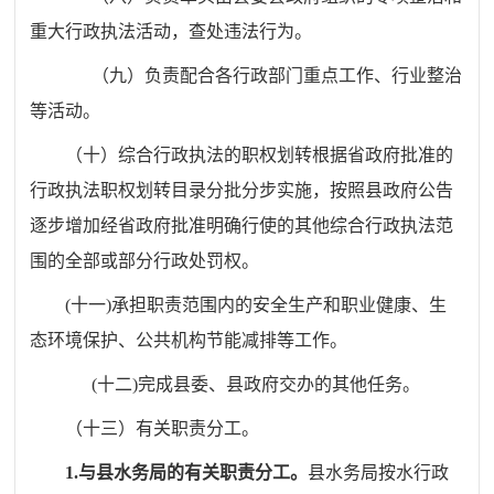
重大行政执法活动，查处违法行为。
（九）负责配合各行政部门重点工作、行业整治
等活动。
（十）综合行政执法的职权划转根据省政府批准的
行政执法职权划转目录分批分步实施，按照
县政府公告
逐步增加经省政府批准明确行使的其他综合行政执法范
围的全部或部分行政处罚权。
(
十一
)
承担职责范围内的安全生产和职业健康、生
态环境保护、公共机构节能减排等工作。
(
十二
)
完成县委、县政府交办的其他任务。
（十三）有关职责分工。
1.
与县水务局的有关职责分工。
县水务局按水行政