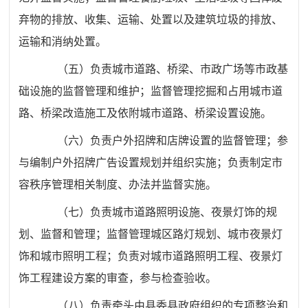
弃物的排放、收集、运输、处置以及建筑垃圾的排放、
运输和消纳处置。
（五）负责城市道路、桥梁、市政广场等市政基
础设施的监督管理和维护；监督管理挖掘和占用城市道
路、桥梁改造施工及依附城市道路、桥梁设置设施。
（六）负责户外招牌和店牌设置的监督管理；参
与编制户外招牌广告设置规划并组织实施；负责制定市
容秩序管理相关制度、办法并监督实施。
（七）负责城市道路照明设施、夜景灯饰的规
划、监督和管理；监督管理城区路灯规划、城市夜景灯
饰和城市照明工程；负责对城市道路照明工程、夜景灯
饰工程建设方案的审查，参与检查验收。
（八）负责牵头由县委县政府组织的专项整治和