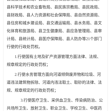
县科学技术和农业畜牧局、县民族宗教局、县民政局、
县财政局、县人力资源和社会保障局、县自然资源局、
县住房和城乡建设局、县交通运输局、县水务局、县文
化体育和旅游局、县卫生健康局、县应急管理局、县审
计局、县统计局、县医疗保障局、县人防办等
21
个部门
行使的行政处罚权。
1.
行使国有土地及矿产资源管理方面法律、法规、
规章规定的行政处罚权；
2.
行使水务管理方面向河道倾倒废弃物和垃圾、河
道违法建筑物拆除、河道内违法取土、取砂的法律、法
规、规章规定的行政处罚权；
3.行使
医疗卫生、采供血卫生、传染病防治、公
共场所卫生、放射卫生、职业卫生、学校卫生、中医药