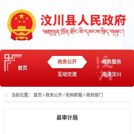
政务公开
政务服务
首页
互动交流
走进汶川
当前位置：
首页
/
政务公开
/
机构职能
/
政府部门
县审计局