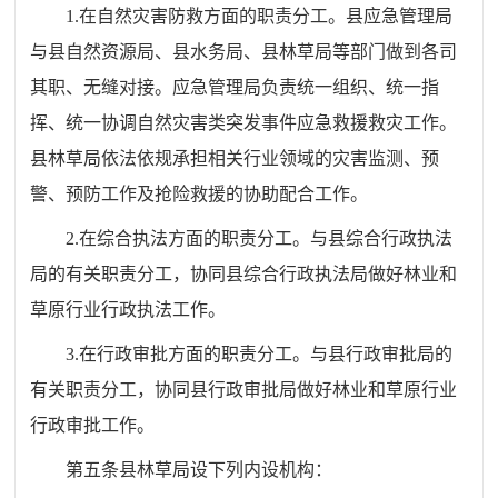
1.
在自然灾害防救方面的职责分工。县应急管理局
与县自然资源局、县水务局、县林草局等部门做到各司
其职、无缝对接。应急管理局负责统一组织、统一指
挥、统一协调自然灾害类突发事件应急救援救灾工作。
县林草局依法依规承担相关行业领域的灾害监测、预
警、预防工作及抢险救援的协助配合工作。
2.
在综合执法方面的职责分工。与县综合行政执法
局的有关职责分工，协同县综合行政执法局做好林业和
草原行业行政执法工作。
3.
在行政审批方面的职责分工。与县行政审批局的
有关职责分工，协同县行政审批局做好林业和草原行业
行政审批工作。
第五条
县林草局设下列内设机构：