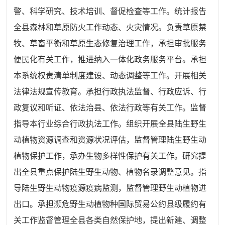
警、科学研究、技术培训、督促检查等工作。统计报告
全县森林和草原防火工作动态、火灾情况。负责草原禁
牧、草畜平衡和草原生态修复治理工作，承担审批服务
便民化有关工作，推进纳入一体化政务服务平台。承担
本系统权责清单制度建设、动态调整等工作。开展相关
法律法规宣传教育。承担行政执法监督、行政应诉、行
政复议和听证、依法治县、依法行政等有关工作。监督
指导本行业综合行政执法工作。组织开展全县陆生野生
动植物资源调查和资源状况评估，监督管理陆生野生动
植物保护工作，承办生物多样性保护有关工作。研究提
出全县重点保护陆生野生动物、植物名录调整意见。指
导陆生野生动物疫源疫病监测，监督管理野生动植物进
出口。承担濒危野生动植物种国际贸易公约县级履约有
关工作监督管理全县各类自然保护地，提出新建、调整