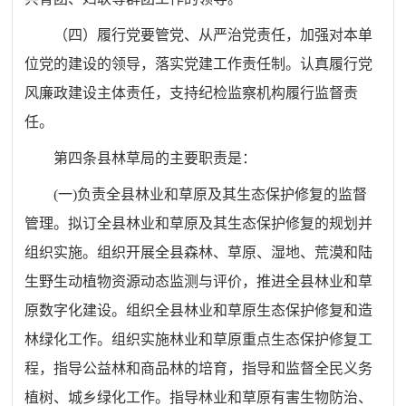
（四）履行党要管党、从严治党责任，加强对本单
位党的建设的领导，落实党建工作责任制。认真履行党
风廉政建设主体责任，支持纪检监察机构履行监督责
任。
第四条
县林草局的主要职责是：
(
一
)
负责全县林业和草原及其生态保护修复的监督
管理。拟订全县林业和草原及其生态保护修复的规划并
组织实施。组织开展全县森林、草原、湿地、荒漠和陆
生野生动植物资源动态监测与评价，推进全县林业和草
原数字化建设。组织全县林业和草原生态保护修复和造
林绿化工作。组织实施林业和草原重点生态保护修复工
程，指导公益林和商品林的培育，指导和监督全民义务
植树、城乡绿化工作。指导林业和草原有害生物防治、