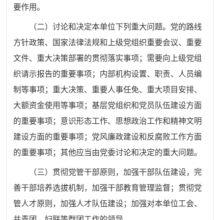
要作用。
（二）讨论和决定本单位下列重大问题。党的路线
方针政策、国家法律法规和上级党组织重要会议、重要
文件、重大决策部署的贯彻落实事项；需要向上级党组
织请示报告的重要事项；内部机构设置、职责、人员编
制等事项；重大决策、重要人事任免、重大项目安排、
大额资金使用等事项；基层党组织和党员队伍建设方面
的重要事项；意识形态工作、思想政治工作和精神文明
建设方面的重要事项；党风廉政建设和反腐败工作方面
的重要事项；其他应当由党委讨论和决定的重大问题。
（三）贯彻党管干部原则，加强干部队伍建设，完
善干部培养选拔机制，加强干部教育管理监督；贯彻党
管人才原则，加强人才队伍建设；加强对本单位工会、
共青团、妇联等群团工作的领导。