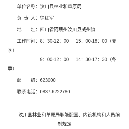
单位名称：
汶川县
林业和草原局
负 责 人：徐红军
地 址：
四川省阿坝州汶川县威州镇
工作时间：8：30-12：00 15：00-18：00（夏
季）
9：00-12：00 14：30-17：30（冬
季）
邮 编：
623000
联系电话：
0837-6222780
汶川县林业和草原局职能配置、内设机构和人员编
制规定