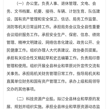
（一）
办公室。负责人事、退休管理、文电、会
务、文书档案、机要、接待、车辆、计划生育、队伍建
设、国有资产管理和安全保卫、信访、局务工作监督、
消防等机关日常运转工作。承担局务会议及全县性重要
会议组织服务工作。承担安全生产、保密、信息、绩效
管理、精神文明建设、网络信息化建设、政务公开、全
民健康工作。组织办理人大代表建议、政协委员提案。
承担有关综合性文稿起草和史志编纂工作。负责局印章
管理和使用。组织开展全县林业和草原对外宣传交流有
关事务。
承担局机关财务管理日常工作，
指导局机关和
直属单位财务和国有资产管理工作。承办上级和局领导
交办的其他事项。
（二）科技资源产业股。拟订全县林业和草原的发
展、规划并组织实施。承担全县林业和草原资源动态监