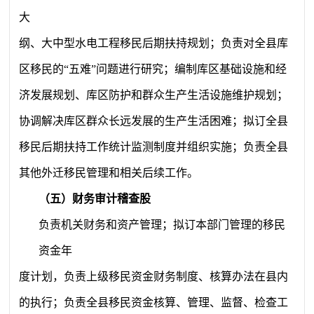
大
纲、大中型水电工程移民后期扶持规划；负责对全县库
区移民的“五难”问题进行研究；编制库区基础设施和经
济发展规划、库区防护和群众生产生活设施维护规划；
协调解决库区群众长远发展的生产生活困难；拟订全县
移民后期扶持工作统计监测制度并组织实施；负责全县
其他外迁移民管理和相关后续工作。
（五）财务审计稽查股
负责机关财务和资产管理；拟订本部门管理的移民
资金年
度计划，负责上级移民资金财务制度、核算办法在县内
的执行；负责全县移民资金核算、管理、监督、检查工