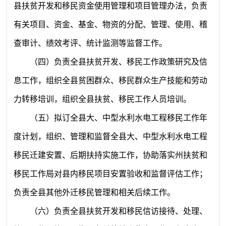
县扶贫开发和移民资金使用管理和项目管理办法，负责
有关项目、资金、基金、物资的分配、管理、使用、稽
查审计、绩效考评、统计监测等监督工作。
（四）负责全县扶贫开发、移民工作政策研究及信
息工作，组织全县贫困群众、移民群众生产技能和劳动
力转移培训，组织全县扶贫、移民工作人员培训。
（五）拟订全县大、中型水利水电工程移民工作年
度计划，组织、管理和监督全县大、中型水利水电工程
移民迁建安置、后期扶持实施工作，协助落实州扶贫和
移民工作局对县内移民项目安置验收和监督评估工作；
负责全县其他外迁移民管理和相关后续工作。
（六）负责全县扶贫开发和移民信访接待、处理、