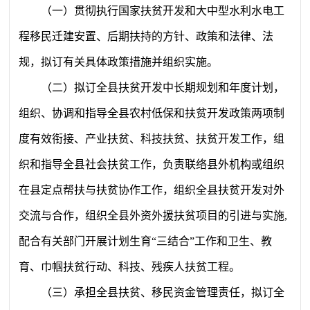
（一）贯彻执行国家扶贫开发和大中型水利水电工
程移民迁建安置、后期扶持的方针、政策和法律、法
规，拟订有关具体政策措施并组织实施。
（二）拟订全县扶贫开发中长期规划和年度计划，
组织、协调和指导全县农村低保和扶贫开发政策两项制
度有效衔接、产业扶贫、科技扶贫、扶贫开发工作，组
织和指导全县社会扶贫工作，负责联络县外机构或组织
在县定点帮扶与扶贫协作工作，组织全县扶贫开发对外
交流与合作，组织全县外资外援扶贫项目的引进与实施
,
配合有关部门开展计划生育“三结合”工作和卫生、教
育、巾帼扶贫行动、科技、残疾人扶贫工程。
（三）承担全县扶贫、移民资金管理责任，拟订全