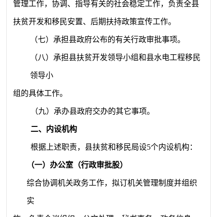
管理工作，协调、指导有关的社会稳定工作，负责全县
扶贫开发和移民安置、后期扶持政策宣传工作。
（七）承担县政府公布的有关行政审批事项。
（八）承担县扶贫开发领导小组和县水电工程移民
领导小
组的具体工作。
（九）承办县政府交办的其它事项。
二、内设机构
根据上述职责，县扶贫和移民局设
5
个内设机构：
（一）办公室（行政审批股）
综合协调机关政务工作，拟订机关管理制度并组织
实