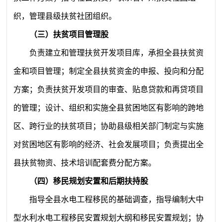
织，管理县级扶贫社团组织。
（三）扶贫项目管理股
负责建立和管理扶贫开发项目库，承担全县扶贫资
金和项目管理；制定全县扶贫资金的申报、投向和分配
方案；负责扶贫开发项目的审查、贴息贷款和再贷项目
的管理；设计、组织和实施全县贫困地区有影响的跨地
区、跨行业的扶贫项目；协助县级相关部门制定与实施
对贫困地区有影响的经济、社会发展项目；负责提出全
县扶贫物资、技术培训配套费分配方案。
（四）移民规划安置和后期扶持股
指导全县水电工程移民的基础调查，指导编制大中
型水利水电工程移民安置规划大纲和移民安置规划；协