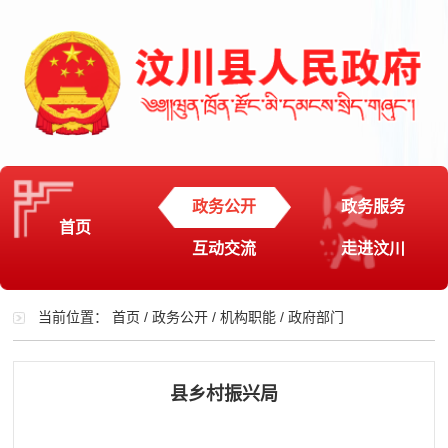
政务公开
政务服务
首页
互动交流
走进汶川
当前位置：
首页
/
政务公开
/
机构职能
/
政府部门
县乡村振兴局