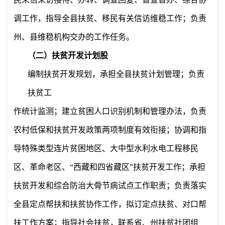
调工作，指导全县扶贫、移民有关信访维稳工作；负责
州、县维稳机构交办的工作任务。
（二）扶贫开发计划股
编制扶贫开发规划，承担全县扶贫计划管理；负责
扶贫工
作统计监测；建立贫困人口识别机制和管理办法，负责
农村低保和扶贫开发政策两项制度有效衔接；协调和指
导特殊类型连片贫困地区、大中型水利水电工程移民
区、革命老区、“西藏和四省藏区”扶贫开发工作；承担
扶贫开发和综合防治大骨节病试点工作职责；负责落实
全县定点帮扶和扶贫协作工作，拟订定点扶贫、对口帮
扶工作方案；指导社会扶贫，联系省、州扶贫社团组