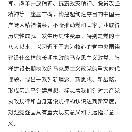
神、改革开放精神、抗震救灾精神、脱贫攻坚
精神等一座座丰碑，构建起绚烂夺目的中国共
产党人精神谱系，不断推动党和国家事业取得
历史性成就、发生历史性变革。特别是党的十
八大以来，以习近平同志为核心的党中央围绕
建设什么样的长期执政的马克思主义政党、怎
样建设长期执政的马克思主义政党的重大时代
课题，提出一系列新理念、新思想、新战略，
形成习近平党建思想，标志着我们党对共产党
执政规律和自身建设规律的认识达到新高度，
对强党强国具有重大现实意义和长远指导意
义。