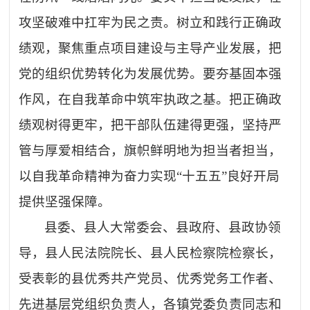
攻坚破难中扛牢为民之责。树立和践行正确政
绩观，聚焦重点项目建设与主导产业发展，把
党的组织优势转化为发展优势。要夯基固本强
作风，在自我革命中筑牢执政之基。把正确政
绩观树得更牢，把干部队伍建得更强，坚持严
管与厚爱相结合，旗帜鲜明地为担当者担当，
以自我革命精神为奋力实现
“
十五五
”
良好开局
提供坚强保障。
县委、县人大常委会、县政府、县政协领
导，县人民法院院长、县人民检察院检察长，
受表彰的县优秀共产党员、优秀党务工作者、
先进基层党组织负责人，各镇党委负责同志和