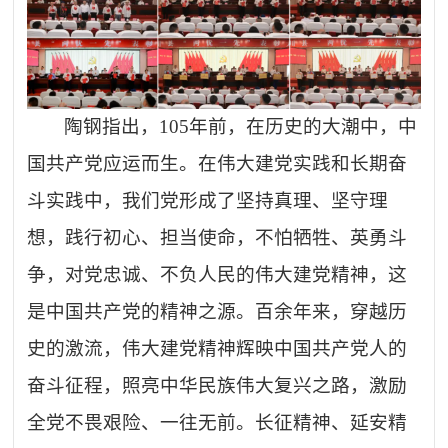
陶钢指出，
105
年前，在历史的大潮中，中
国共产党应运而生。在伟大建党实践和长期奋
斗实践中，我们党形成了坚持真理、坚守理
想，践行初心、担当使命，不怕牺牲、英勇斗
争，对党忠诚、不负人民的伟大建党精神，这
是中国共产党的精神之源。百余年来，穿越历
史的激流，伟大建党精神辉映中国共产党人的
奋斗征程，照亮中华民族伟大复兴之路，激励
全党不畏艰险、一往无前。长征精神、延安精