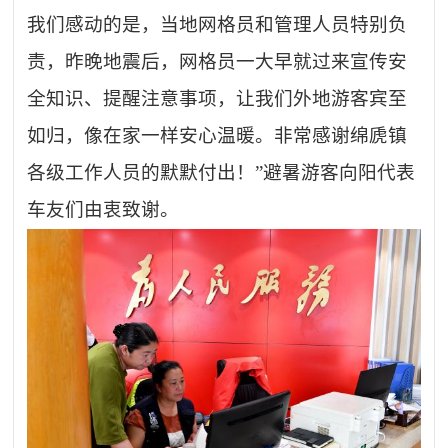
我们感动的是，当地网格员和管理人员特别负
责，昨晚地震后，网格员一大早就过来宣传安
全知识、提醒注意事项，让我们外地游客宾至
如归，像在家一样安心温暖。非常感谢绵虒镇
各级工作人员的默默付出！”避暑游客向阳代表
车友们由衷致谢。