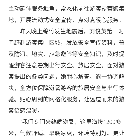
主动延伸服务触角，常态化前往游客露营聚集
地，开展流动式安全宣传、点对点暖心服务。
昨天晚上绵竹发生地震后，刘俊英第一时
间赶赴游客集中区域，发放安全宣传资料，普
及防汛、地灾、应急避险等安全知识，及时提
醒游客注意暑期出行安全、旅居安全。面对游
客提出的各类问题，她耐心解答、逐一协调解
决，全方位保障避暑游客的旅居安全与出行体
验。贴心周到的网格化服务，让远道而来的游
客倍感温暖。
“我们专门来绵虒避暑，这里海拔1200多
米，气候舒适、早晚凉爽，环境特别好。更让