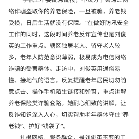
络诈骗盗取你的养老保险，一旦被骗，养老钱
受损，日后生活就没有保障。”在做好防汛安全
工作的同时，这段时间养老反诈宣传也是刘俊
英的工作重点。辖区独居老人、留守老人较
多，老年人防范意识薄弱，极易成为电信网络
诈骗的受害群体。走访中，刘俊英用通俗易
懂、接地气的语言，反复提醒老年居民切勿随
意点击、操作手机陌生链接和弹窗，重点讲解
养老保险类诈骗套路。她耐心细致的讲解，让
反诈知识深入人心，切实帮助老年群体守住“养
老钱”、护好“钱袋子”。
扎根网格、服务群众，是刘俊英不变的工