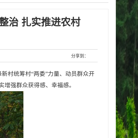
整治 扎实推进农村
分享到：
新村统筹村“两委”力量、动员群众开
实增强群众获得感、幸福感。