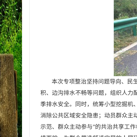
本次专项整治坚持问题导向、民
积、边沟排水不畅等问题，组织人力
季排水安全。同时，统筹小型挖掘机
消除公共区域安全隐患；动员群众主
示范、群众主动参与”的共治共享工