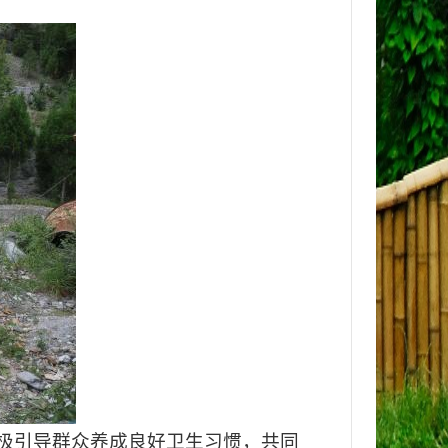
极引导群众养成良好卫生习惯，共同