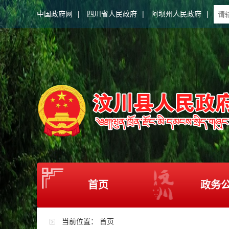
中国政府网
|
四川省人民政府
|
阿坝州人民政府
|
首页
政务
当前位置：
首页