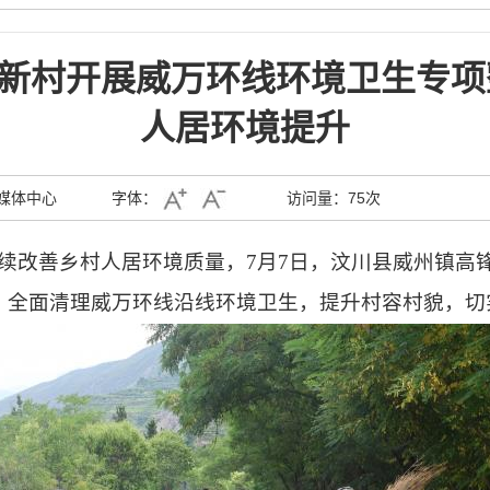
新村开展威万环线环境卫生专项
人居环境提升
媒体中心
字体：
访问量：
75次
续改善乡村人居环境质量，7月7日，汶川县威州镇高锋
，全面清理威万环线沿线环境卫生，提升村容村貌，切