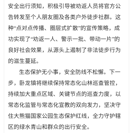
安全出行须知，积极引导被劝返人员将官方公
告转发至个人朋友圈及各类户外徒步社群。这
种“点对点传播、圈层式扩散”的宣传策略，成
功实现了“劝返一人、警示一批、带动一片”的
良好社会效果，从源头上遏制了非法徒步行为
的滋生蔓延。
生态保护无小事，安全防线不松懈。下一
步，卧龙镇将继续保持常态化山林巡查管控，
持续加大重点区域、关键节点的巡查力度，以
常态化监管与常态化宣教的双向发力，坚决守
住大熊猫国家公园生态保护红线，全力守护辖
区的绿水青山和群众的出行安全。