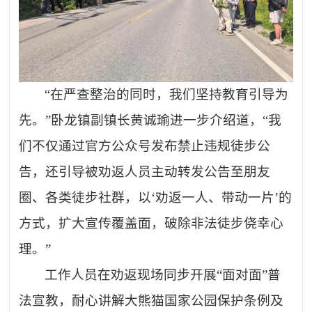
“在严查整治的同时，我们坚持教育引导为
先。”卧龙镇副镇长黄诚瑜进一步介绍道，“我
们不仅通过官方公众号发布禁止违规徒步公
告，还引导被劝返人员主动转发公告至朋友
圈、各类徒步社群，以‘劝返一人、带动一片’的
方式，扩大宣传覆盖面，破除非法徒步侥幸心
理。”
工作人员在劝返现场同步开展
“面对面”普
法宣教，耐心讲解大熊猫国家公园保护条例及