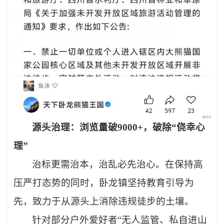
源头治理：浏览量破
9000+，破除“侥幸心
理”
治标更需治本，治乱必先治心。在保持高
压严打态势的同时，卧龙镇坚持教育引导为
先，致力于从源头上消除违规徒步的土壤。
针对部分户外爱好者
“无人监管、私自进山