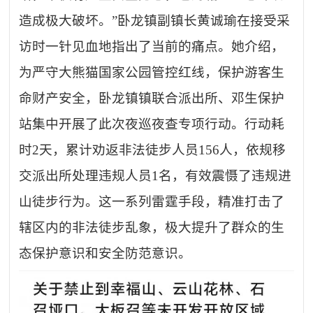
造成极大破坏。”卧龙镇副镇长黄诚瑜在接受采
访时一针见血地指出了当前的痛点。她介绍，
为严守大熊猫国家公园管控红线，保护游客生
命财产安全，卧龙镇镇联合派出所、邓生保护
站集中开展了此次夜巡夜查专项行动。行动耗
时2天，累计劝返非法徒步人员156人，依规移
交派出所处理违规人员1名，有效震慑了违规进
山徒步行为。这一系列雷霆手段，精准打击了
辖区内的非法徒步乱象，极大提升了群众的生
态保护意识和安全防范意识。