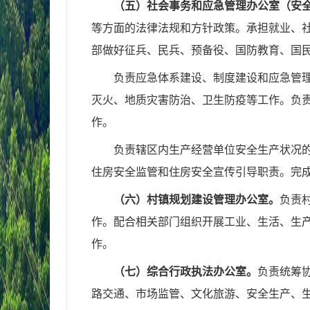
（五）社会事务和应急管理办公室（安
等方面的法律法规和方针政策。承担就业、
部做好征兵、民兵、预备役、国防教育、国
负责应急体系建设、制度建设和应急管
灭火、地质灾害防治、卫生防疫等工作。负
作。
负责辖区内生产经营单位安全生产状况
住房安全监管和住房安全宣传引导职责。完
（六）村镇规划建设管理办公室。
负责
作。配合相关部门组织开展工业、生活、生
作。
（七）综合行政执法办公室。
负责统筹
路交通、市场监管、文化旅游、安全生产、