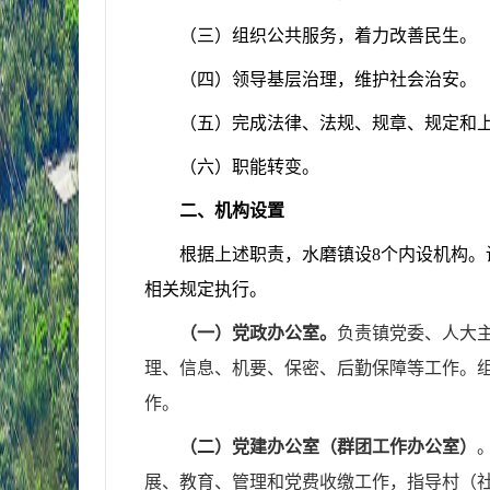
（三）组织公共服务，着力改善民生。
（四）领导基层治理，维护社会治安。
（五）完成法律、法规、规章、规定和
（六）职能转变。
二、机构设置
根据上述职责，水磨镇设
8
个内设机构。
相关规定执行。
（一）党政办公室。
负责镇党委、人大
理、信息、机要、保密、后勤保障等工作。
作。
（二）党建办公室（群团工作办公室）
展、教育、管理和党费收缴工作，指导村（