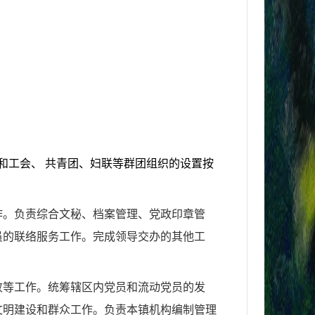
和工会、 共青团、
妇联等群团组织的设置按
作。负责综合文秘、
档案管理、党政印章管
员的联络服务工作。完成领导交办的其他工
败等工作。统筹辖区内党员和流动党员的发
文明建设和群众工作。负责本镇机构编制管理