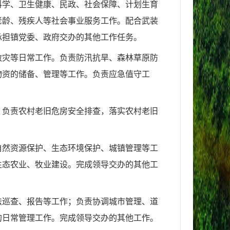
科学、卫生健康、民政、社会保障、计划生育
老龄、残疾人等社会事业服务工作。配合武装
承担镇党委、政府交办的其他工作任务。
救灾等日常工作。负责防汛抗旱、森林草原防
物资的储备、管理等工作。负责应急值守工
。负责农村老旧危房安全排查，落实农村老旧
自然资源保护、生态环境保护、城镇管理等工
生态农业、牧业建设。完成领导交办的其他工
法巡查、报告等工作；负责协调城市管理、道
的日常管理工作。完成领导交办的其他工作。