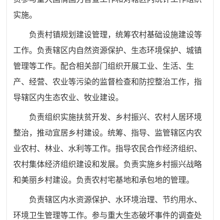
实施。
负责村镇规划建设管理，统筹农村基础设施建设等
工作。负责辖区内自然资源保护、生态环境保护、城镇
管理等工作。配合相关部门组织开展工业、生活、生
产、经营、农业等污染的监督检查和防控整治工作，指
导辖区内生态农业、牧业建设。
负责组织实施扶贫开发、乡村振兴、农村人居环境
整治，推
动宜居乡村建设。统筹、指导、监管辖区内农
业农村、林业、水
利等工作。指导农民合作经济组织、
农村集体经济组织建设和发
展。负责实施乡村振兴战略
和美丽乡村建设。负责农村宅基地和
承包地的管理。
负责辖区内水资源保护、水环境治理、节约用水、
环境卫生管理等工作。参与重大生态破坏事件的调查处