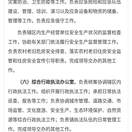
灾害防治、卫生防疫等工作。负责应急抢险和应急队伍
建设、管理、培训、演习以及应急设备和物资的储备、
管理等工作。负责应急值守工作。
负责辖区内生产经营单位安全生产状况的监督检查
工作，协助有关部门依法履行安全生产监督管理工作。
负责农村老旧危房安全排查，落实农村老旧住房安全监
管和住房安全宣传引导职责。完成领导交办的其他工
作。
（六）综合行政执法办公室
。
负责统筹协调辖区内
行政执法
工作。组织开展行政执法工作；承担日常执法
巡查、报告等工作；
负责协调城市管理、道路交通、市
场监管、文化旅游、安全生产、
生态环境保护、自然资
源等综合行政执法工作；负责镇执法队伍
的日常管理工
作。完成领导交办的其他工作。