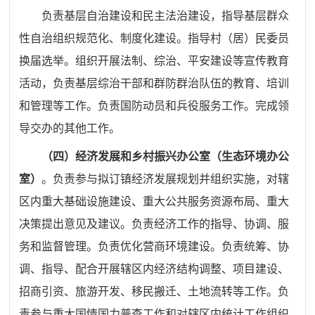
负责基层自治建设和民主法治建设，指导基层群众
性自治组织规范化、制度化建设。指导村（居）民委员
换届选举。组织开展法制、综治、平安建设等宣传教育
活动，负责基层综治干部和群防群治队伍的教育、培训
和管理等工作。负责国防动员和兵役服务工作。完成领
导交办的其他工作。
（四）经济发展和乡村振兴办公室（生态环境办公
室）
。
负责参与拟订镇经济发展规划并组织实施，对辖
区内重大基础设施建设、重大公共服务资源布局、重大
决策提出意见及建议。负责经济工作的指导、协调、服
务和监督管理。负责优化营商环境建设。负责统筹、协
调、指导、配合开展辖区内经济结构调整、项目建设、
招商引资、旅游开发、移民搬迁、土地流转等工作。负
责参与重大国情国力普查工作和对辖区内统计工作组织