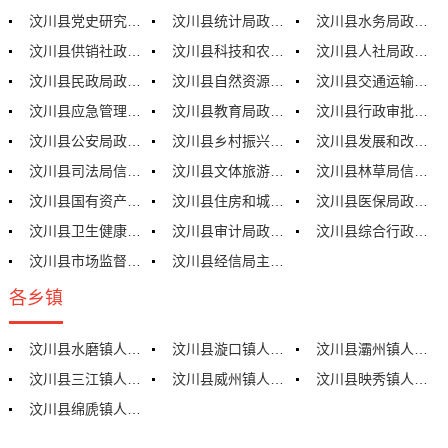
汶川县党史研究和地方志编纂中心信息主动公开基本目录
汶川县统计局政府信息主动公开基本目录
汶川县水务局政府信息主动公开基本目录
汶川县供销社政府信息主动公开基本目录
汶川县科技和农业畜牧局政府信息主动公开基本目录
汶川县人社局政府信息主动公开基本目录
汶川县民政局政府信息主动公开目录
汶川县自然资源局政府信息主动公开基本目录
汶川县交通运输局政府信息主动公开基本目录
汶川县应急管理局政府信息主动公开基本目录
汶川县教育局政府信息主动公开基本目录
汶川县行政审批局政府信息主动公开基本目录
汶川县公安局政府信息主动公开基本目录
汶川县乡村振兴局政府信息主动公开基本目录
汶川县发展和改革局政府信息主动公开基本目录
汶川县司法局信息主动公开目录
汶川县文体旅游局政府信息主动公开目录
汶川县林草局信息公开基本目录
汶川县国有资产服务中心信息主动公开基本目录
汶川县住房和城乡建设局政府信息主动公开基本目录
汶川县医保局政府信息主动公开目录
汶川县卫生健康局政府信息主动公开基本目录
汶川县审计局政府信息主动公开基本目录
汶川县综合行政执法局政府信息主动公开基本目录
汶川县市场监督管理局政府信息主动公开基本目录
汶川县经信局主动公开基本目录
各乡镇
汶川县水磨镇人民政府信息主动公开基本目录
汶川县漩口镇人民政府信息主动公开基本目录
汶川县灞州镇人民政府信息主动公开基本目录
汶川县三江镇人民政府信息主动公开基本目录
汶川县威州镇人民政府信息主动公开基本目录
汶川县映秀镇人民政府信息主动公开基本目录
汶川县绵虒镇人民政府信息主动公开基本目录