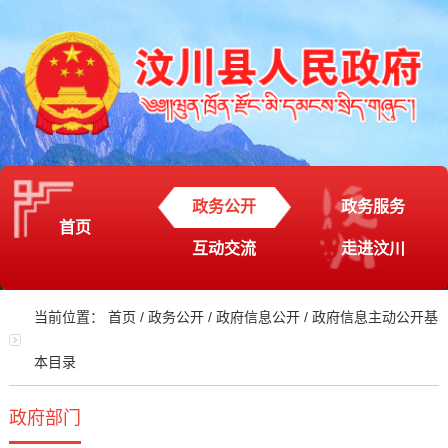
政务公开
政务服务
首页
互动交流
走进汶川
当前位置：
首页
/
政务公开
/
政府信息公开
/
政府信息主动公开基
本目录
政府部门