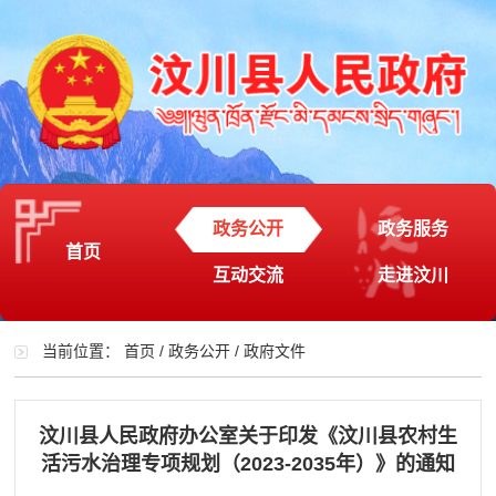
政务公开
政务服务
首页
互动交流
走进汶川
当前位置：
首页
/
政务公开
/
政府文件
汶川县人民政府办公室关于印发《汶川县农村生
活污水治理专项规划（2023-2035年）》的通知