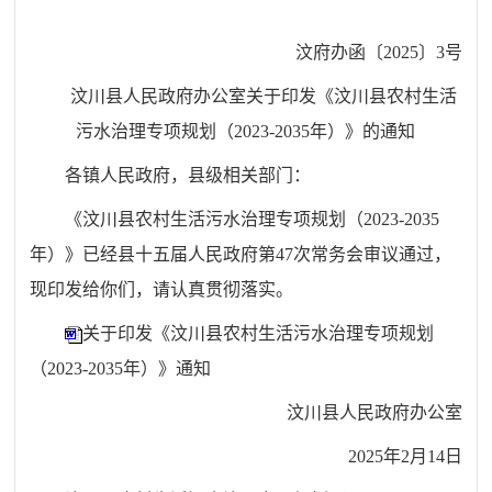
汶府办函〔2025〕3号
汶川县人民政府办公室关于印发《汶川县农村生活
污水治理专项规划（2023-2035年）》的通知
各镇人民政府，县级相关部门：
《汶川县农村生活污水治理专项规划（2023-2035
年）》已经县十五届人民政府第47次常务会审议通过，
现印发给你们，请认真贯彻落实。
关于印发《汶川县农村生活污水治理专项规划
（2023-2035年）》通知
汶川县人民政府办公室
2025年2月14日