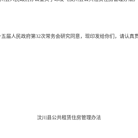
十五届人民政府第
32
次常务会
研究同意，现印发给你们，请认真
汶川县公共租赁住房管理办法