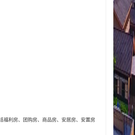
括福利房、团购房、商品房、安居房、安置房