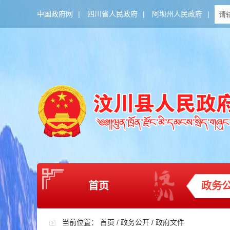
中国政府网
|
四川省人民政府
|
阿坝州人民政府
|
首页
政务
当前位置：
首页
/
政务公开
/
政府文件