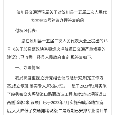
汶川县交通运输局关于对汶川县十五届二次人民代
表大会15号建议办理答复的函
付棱风代表:
您在汶川县十五届二次人民代表大会上提出的15
号《关于加强整改映秀镇烧火坪隧道口交通严重堵塞的
建议》,已收悉。经县人民政府审定,现答复如下:
一、办理情况
我局高度重视,召开党组会议专题研究,制定工作方
案,成立专班,落实专人,积极办理。一是于2023年3月实施
了映秀镇烧火坪隧道口路面改造工程,加宽烧火坪隧道口
两侧道路4米,该项目已于2023年5月实施完成,道路加宽
后,大大降低了交通拥堵现象;二是近期已安排专业设计单