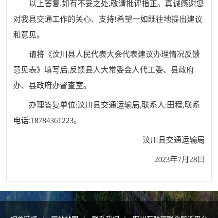
以上答复,如有不妥之处,敬请批评指正。真诚感谢您
对我县交通工作的关心、支持!希望一如既往地提出建议
和意见。
请将《汶川县人民代表大会代表建议办理情况反馈
意见表》填写后,反馈县人大常委会人代工委、县政府
办、县政府办督查室。
办理答复单位:汶川县交通运输局,联系人:田程,联系
电话:18784361223。
汶川县交通运输局
2023年7月28日