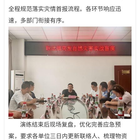
全程规范落实灾情首报流程。各环节响应迅
速，多部门衔接有序。
演练结束后现场复盘，优化完善应急预
案，要求各单位三日内更新联络人、梳理物资