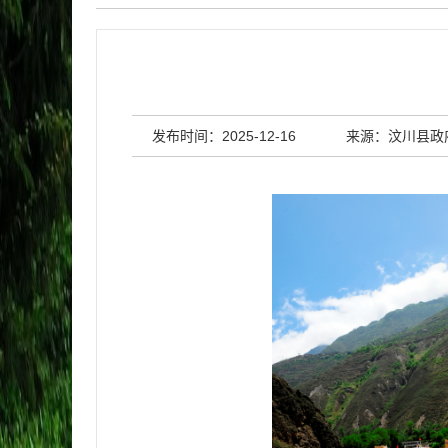
发布时间：2025-12-16
来源：汶川县政