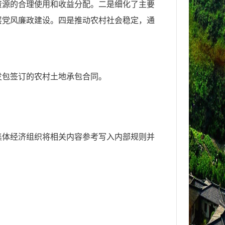
资源的合理使用和收益分配。二是细化了主要
层党风廉政建设。四是推动农村社会稳定，通
发包签订的农村土地承包合同。
集体经济组织将相关内容参考写入内部规则并