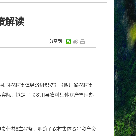
策解读
分享到：
共和国农村集体经济组织法》《四川省农村集
县实际，拟定了《汶川县农村集体财产管理办
责任共8章47条，明确了农村集体资金资产资