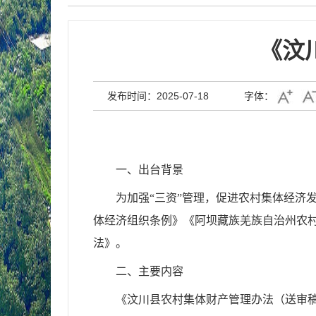
《汶
发布时间：2025-07-18
字体：
一、出台背景
为加强“三资”管理，促进农村集体经济
体经济组织条例》《阿坝藏族羌族自治州农
法》。
二、主要内容
《汶川县农村集体财产管理办法（送审稿