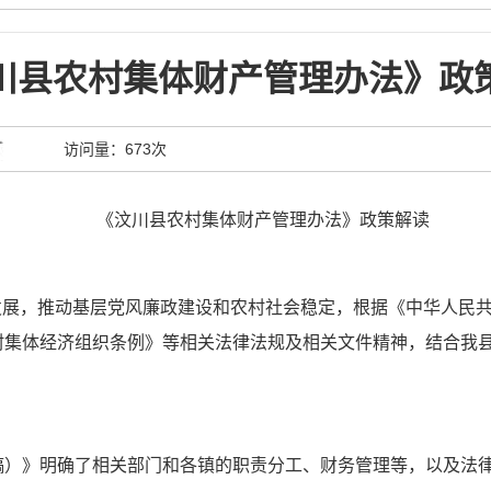
川县农村集体财产管理办法》政
访问量：
673次
《汶川县农村集体财产管理办法》政策解读
发展，推动基层党风廉政建设和农村社会稳定，根据《中华人民
村集体经济组织条例》等相关法律法规及相关文件精神，结合我
）》明确了相关部门和各镇的职责分工、财务管理等，以及法律