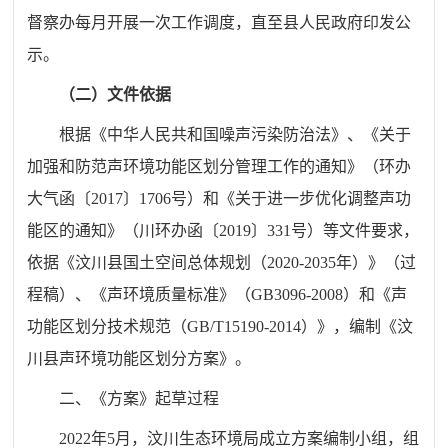
督察办每月开展一次工作调度，直至县人民政府印发公
示。
（二）文件依据
根据《中华人民共和国噪声污染防治法》、《关于
加强和防范声环境功能区划分管理工作的通知》（环办
大气函
〔2017〕
1706号）和《关于进一步优化调整声功
能区的通知》（川环办函
〔2019〕
331号）等文件要求，
依据《汶川县国土空间总体规划（2020-2035年）》（过
程稿）、《声环境质量标准》（GB3096-2008）和《声
功能区划分技术规范（GB/T15190-2014）》，编制《汶
川县声环境功能区划分方案》。
二、《方案》起草过程
2022年5月，汶川生态环境局成立方案编制小组，组