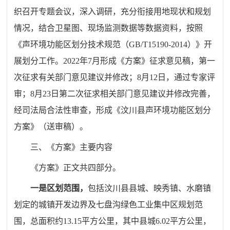
织召开专题会议，深入调研，充分衔接用地现状和规划
情况，结合卫星图、现场监测数据等数据资料，按照
《声环境功能区划分技术规范（GB/T15190-2014）》开
展划分工作。2022年7月形成《方案》征求意见稿，第一
次征求有关部门意见建议并修改；8月12日，通过专家评
审；8月23日第二次征求相关部门意见建议并修改完善，
经司法局合法性审查，形成《汶川县声环境功能区划分
方案》（送审稿）。
三、《方案》主要内容
《方案》正文共四部分。
一是区划范围，
包括汶川县县城、映秀镇、水磨镇
划定的城镇开发边界及七盘沟绿色工业集中区规划范
围，总面积约13.15平方公里，其中县城6.02平方公里，