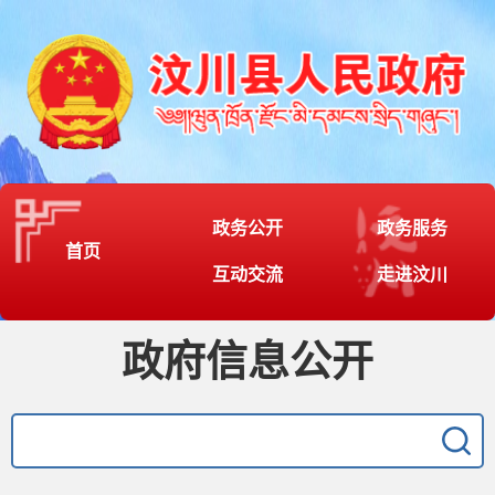
政务公开
政务服务
首页
互动交流
走进汶川
政府信息公开