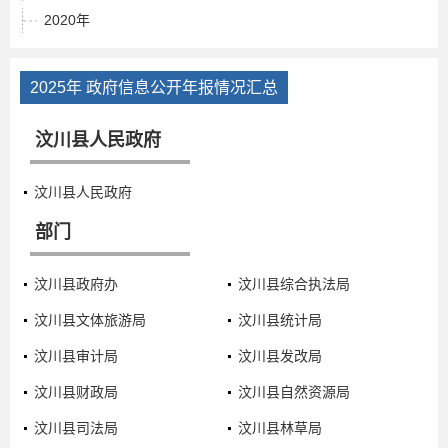
2020年
2025年 政府信息公开年报情况汇总
汶川县人民政府
汶川县人民政府
部门
汶川县政府办
汶川县综合执法局
汶川县文体旅游局
汶川县统计局
汶川县审计局
汶川县发改局
汶川县财政局
汶川县自然资源局
汶川县司法局
汶川县林草局