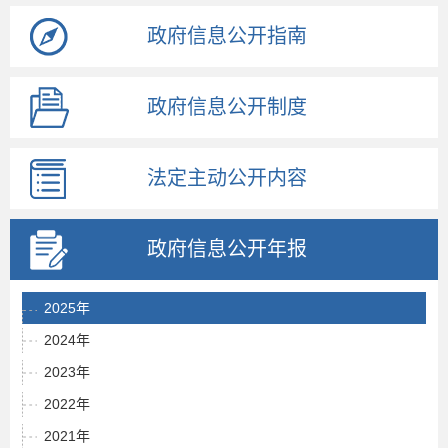
政府信息公开指南
政府信息公开制度
法定主动公开内容
政府信息公开年报
2025年
2024年
2023年
2022年
2021年