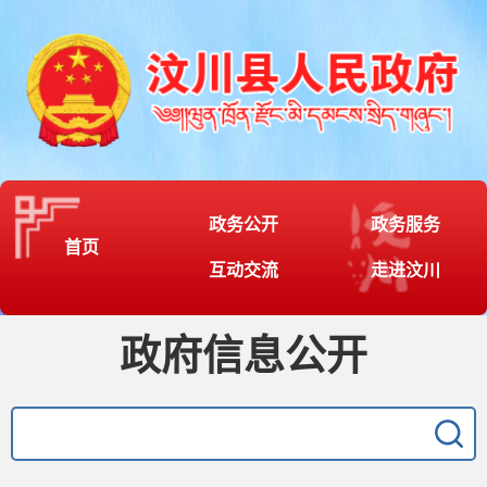
政务公开
政务服务
首页
互动交流
走进汶川
政府信息公开