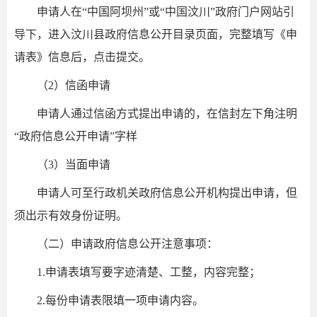
申请人在“中国阿坝州”或“中国汶川”政府门户网站引
导下，进入汶川县政府信息公开目录页面，完整填写《申
请表》信息后，点击提交。
（2）信函申请
申请人通过信函方式提出申请的，在信封左下角注明
“政府信息公开申请”字样
（3）当面申请
申请人可至行政机关政府信息公开机构提出申请，但
须出示有效身份证明。
（二）申请政府信息公开注意事项：
1.申请表填写要字迹清楚、工整，内容完整；
2.每份申请表限填一项申请内容。