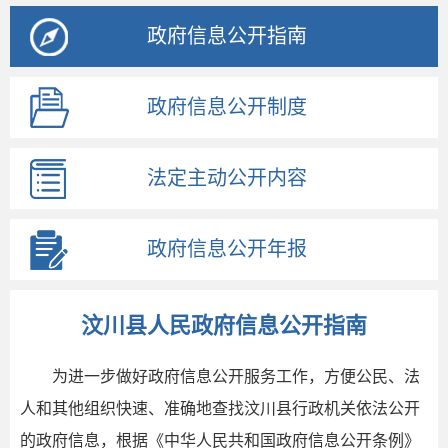
政府信息公开指南
政府信息公开制度
法定主动公开内容
政府信息公开年报
汶川县人民政府信息公开指南
为进一步做好政府信息公开服务工作，方便公民、法
人和其他组织快速、准确地查找汶川县行政机关依法公开
的政府信息，根据《中华人民共和国政府信息公开条例》