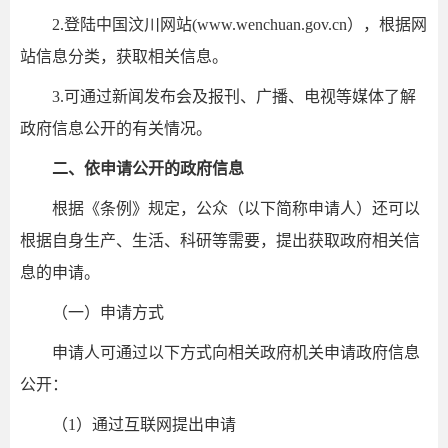
2.登陆中国汶川网站(www.wenchuan.gov.cn），根据网
站信息分类，获取相关信息。
3.可通过新闻发布会及报刊、广播、电视等媒体了解
政府信息公开的有关情况。
二、依申请公开的政府信息
根据《条例》规定，公众（以下简称申请人）还可以
根据自身生产、生活、科研等需要，提出获取政府相关信
息的申请。
（一）申请方式
申请人可通过以下方式向相关政府机关申请政府信息
公开：
（1）通过互联网提出申请