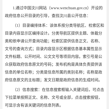
1.通过中国汶川网站（www.wenchuan.gov.cn）开设的
政府信息公开目录的引导，查找汶川县公开信息：
（1）目录编排体系：该体系按分类导航区、检索区和
目录内容显示区编排设计。分类导航区提供主题、体裁分
类和依申请公开查询功能；检索区提供信息正文、名称、
文号的查询方式；目录内容显示区根据信息基本属性显示
文件标题、公开时间、公文文号等项目内容。索引号是公
众获取政府信息原文的号码；发布机构是具体负责提供该
信息的单位名称；分类是信息所属的类别名称；名称是政
府信息原文的主标题；发文日期是政府信息的生成时间。
（2）信息搜索：在信息搜索框输入关键词后，可点击
下拉菜单按照正文、名称、文号或全部，点击搜索按钮，
可显示含有该关键词的信息列表。