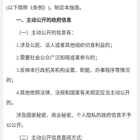
(以下简称《条例》)，制定本指南。
一、主动公开的政府信息
（一）主动公开的信息有：
1.涉及公民、法人或者其他组织切身利益的；
2.需要社会公众广泛知晓或者参与的；
3.反映本行政机关机构设置、职能、办事程序等情况
的；
4.其他依照法律、法规和国家有关规定应当主动公开
的。
涉及国家秘密、商业秘密、个人隐私的政府信息不予
以公开。
（二）主动公开信息查阅方式: