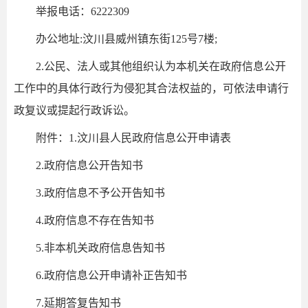
举报电话：6222309
办公地址:汶川县威州镇东街125号7楼;
2.公民、法人或其他组织认为本机关在政府信息公开
工作中的具体行政行为侵犯其合法权益的，可依法申请行
政复议或提起行政诉讼。
附件：1.汶川县人民政府信息公开申请表
2.政府信息公开告知书
3.政府信息不予公开告知书
4.政府信息不存在告知书
5.非本机关政府信息告知书
6.政府信息公开申请补正告知书
7.延期答复告知书