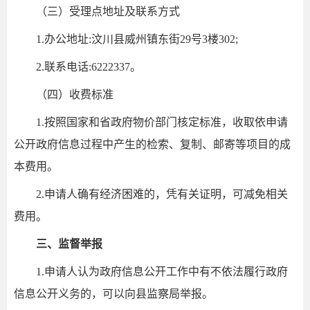
（三）受理点地址及联系方式
1.办公地址:汶川县威州镇东街29号3楼302;
2.联系电话:6222337。
（四）收费标准
1.按照国家和省政府物价部门核定标准，收取依申请
公开政府信息过程中产生的检索、复制、邮寄等项目的成
本费用。
2.申请人确有经济困难的，凭有关证明，可减免相关
费用。
三、监督举报
1.申请人认为政府信息公开工作中有不依法履行政府
信息公开义务的，可以向县监察局举报。