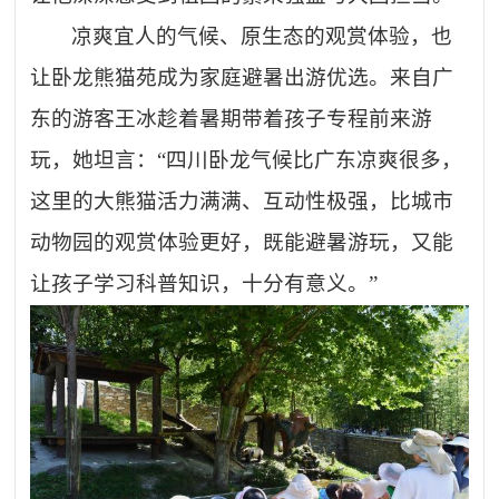
凉爽宜人的气候、原生态的观赏体验，也
让卧龙熊猫苑成为家庭避暑出游优选。来自广
东的游客王冰趁着暑期带着孩子专程前来游
玩，她坦言：
“四川卧龙气候比广东凉爽很多，
这里的大熊猫活力满满、互动性极强，比城市
动物园的观赏体验更好，既能避暑游玩，又能
让孩子学习科普知识，十分有意义。”