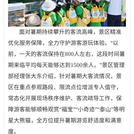
面对暑期持续攀升的客流高峰，景区精准
优化服务保障，全力守护游客游玩体验。
“以
前，一天的客流保持在800人左右，这段时间暑
期来临平均每天能够达到1500余人。”景区管理
部经理张大东介绍，针对暑期大客流情况，景
区在重点参观路段、限流点位增派专人值守，
常态化开展现场秩序维护、客流疏导工作，保
障游客能够顺畅观赏“福宝”“小奇迹”“泰山”等明
星大熊猫，全方位提升暑期游览舒适度和满意
度。