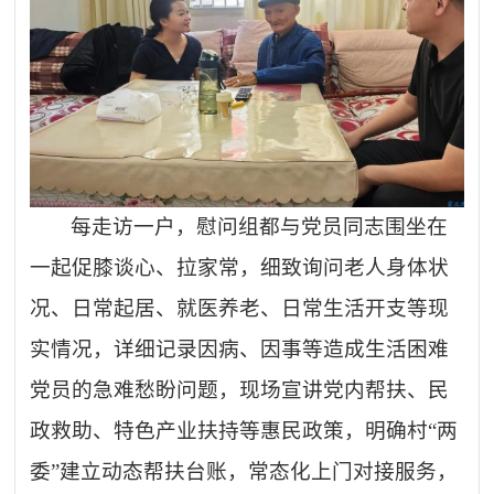
每走访一户，慰问组都与党员同志围坐在
一起促膝谈心、拉家常，细致询问老人身体状
况、日常起居、就医养老、日常生活开支等现
实情况，详细记录因病、因事等造成生活困难
党员的急难愁盼问题，现场宣讲党内帮扶、民
政救助、特色产业扶持等惠民政策，明确村
“两
委”建立动态帮扶台账，常态化上门对接服务，