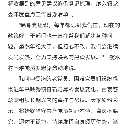
将收集到的意见建议逐条登记梳理，纳入镇党
委年度重点工作督办清单
。
“感谢党组织，每年都记到我们在，现在的
政策好，干部们也一直在帮我们解决各种问
题。虽然年纪大了，但初心不改，我们会继续
发光发热，全力支持映秀的建设发展。”一碗水
村困难党员罗忠铭激动地说。
慰问中受访的老党员、困难党员们纷纷感
慨近年来映秀镇日新月异的发展变化，由衷感
念党组织长期以来的牵挂与帮扶。大家纷纷表
示，将始终坚守共产党员初心本色，离岗不离
党、退休不褪色，持续发挥自身阅历优势，当