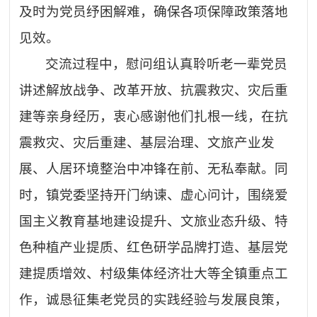
及时为党员纾困解难，确保各项保障政策落地
见效。
交流过程中，慰问组认真聆听老一辈党员
讲述解放战争、改革开放、抗震救灾、灾后重
建等亲身经历，衷心感谢他们扎根一线，在抗
震救灾、灾后重建、基层治理、文旅产业发
展、人居环境整治中冲锋在前、无私奉献。同
时，镇党委坚持开门纳谏、虚心问计，围绕爱
国主义教育基地建设提升、文旅业态升级、特
色种植产业提质、红色研学品牌打造、基层党
建提质增效、村级集体经济壮大等全镇重点工
作，诚恳征集老党员的实践经验与发展良策，