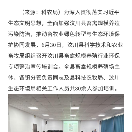
（
来源：
科农局）为深入贯彻落实习近平
生态文明思想，全面加强汶川县畜禽规模养殖
污染防治，推动畜牧业绿色转型与生态环境保
护协同发展，
6月30日，汶川县科学技术和农业
畜牧局组织召开汶川县畜禽规模养殖行业环保
专项整治宣传培训会。全县畜禽规模养殖场主
体、各镇分管负责同志及县科技农牧局、汶川
生态环境局相关工作人员共80余人参加培训。