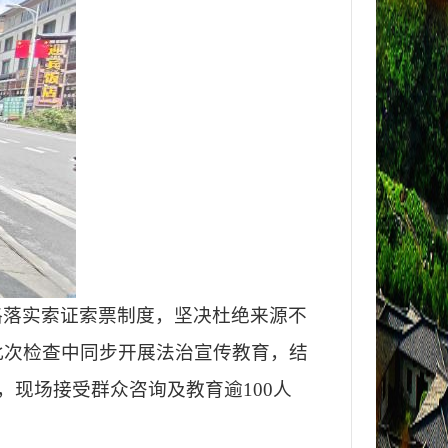
格落实索证索票制度，坚决杜绝来源不
此次检查中同步开展法治宣传教育，结
现场接受群众咨询及教育逾100人