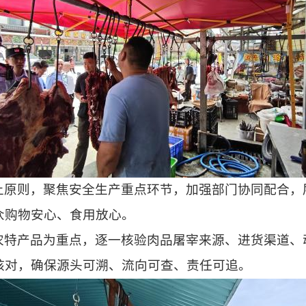
上原则，聚焦安全生产重点环节，加强部门协同配合，
众购物安心、食用放心。
农特产品为重点，逐一核验肉品屠宰来源、进货渠道、
核对，确保源头可溯、流向可查、责任可追。