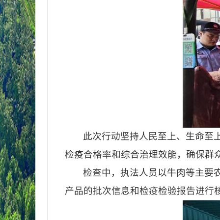
此次行动坚持人民至上、生命至
检疫合格率和综合治理效能，确保群
检查中，执法人员以牛肉等主要
产品的批次信息和检疫检验报告进行