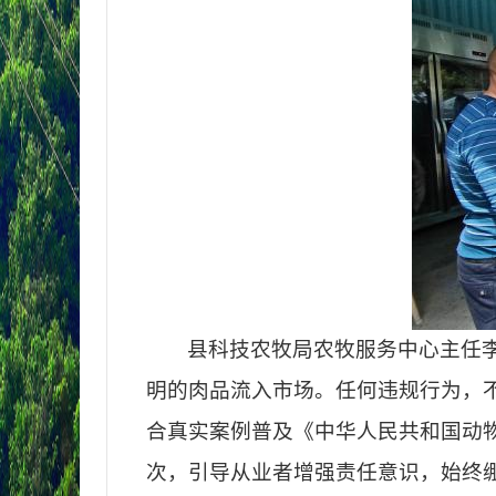
县科技农牧局农牧服务中心主任
明的肉品流入市场。任何违规行为，
合真实案例普及《中华人民共和国动物
次，引导从业者增强责任意识，始终