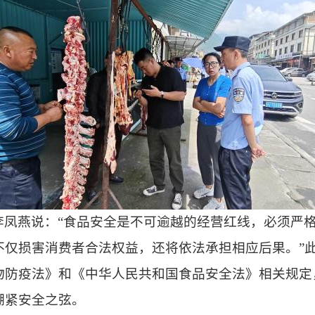
李凤燕说：
“食品安全是不可逾越的经营红线，必须严
不仅损害消费者合法权益，还将依法承担相应后果。”
防疫法》和《中华人民共和国食品安全法》相关规定，
绷紧安全之弦。