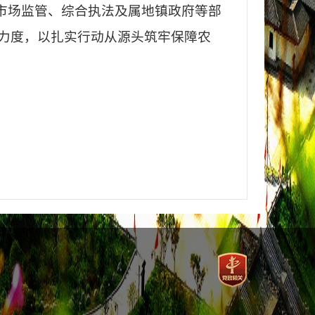
市场监管、综合执法及属地镇政府等部
力度，以扎实行动从源头筑牢保障农