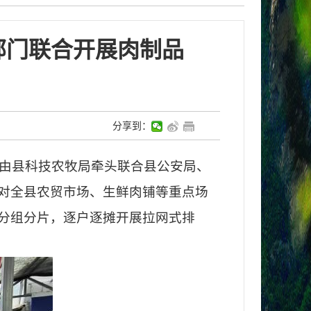
部门联合开展肉制品
分享到：
由县科技农牧局牵头联合县公安局、
对全县农贸市场、生鲜肉铺等重点场
分组分片，逐户逐摊开展拉网式排