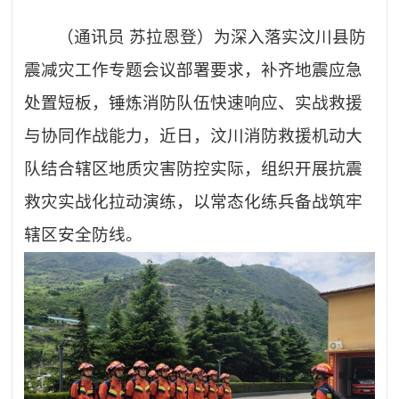
（通讯员
苏拉恩登）为深入落实汶川县防
震减灾工作专题会议部署要求，补齐地震应急
处置短板，锤炼消防队伍快速响应、实战救援
与协同作战能力，近日，汶川消防救援机动大
队结合辖区地质灾害防控实际，组织开展抗震
救灾实战化拉动演练，以常态化练兵备战筑牢
辖区安全防线。