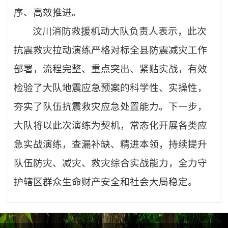
序、高效推进。
汶川消防救援机动大队负责人表示，此次
抗震救灾拉动演练严格对标全县防震减灾工作
部署，流程完整、重点突出、紧贴实战，有效
检验了大队地震应急预案的科学性、实操性，
夯实了队伍抗震救灾应急处置能力。下一步，
大队将以此次演练为契机，常态化开展各类应
急实战演练，查漏补缺、精进本领，持续提升
队伍防灾、减灾、救灾综合实战能力，全力守
护辖区群众生命财产安全和社会大局稳定。