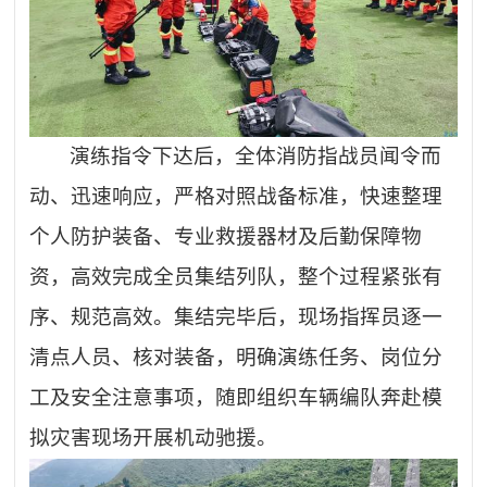
演练指令下达后，全体消防指战员闻令而
动、迅速响应，严格对照战备标准，快速整理
个人防护装备、专业救援器材及后勤保障物
资，高效完成全员集结列队，整个过程紧张有
序、规范高效。集结完毕后，现场指挥员逐一
清点人员、核对装备，明确演练任务、岗位分
工及安全注意事项，随即组织车辆编队奔赴模
拟灾害现场开展机动驰援。