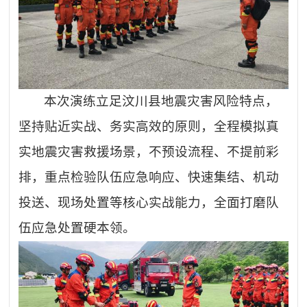
本次演练立足汶川县地震灾害风险特点，
坚持贴近实战、务实高效的原则，全程模拟真
实地震灾害救援场景，不预设流程、不提前彩
排，重点检验队伍应急响应、快速集结、机动
投送、现场处置等核心实战能力，全面打磨队
伍应急处置硬本领。