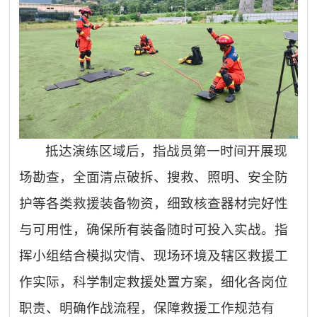
抵达演练区域后，指战员第一时间开展现
场勘查，全面清点破拆、搜救、照明、安全防
护等各类救援装备物资，细致核查器材完好性
与可用性，确保所有装备随时可投入实战。指
挥小组结合模拟灾情、现场环境及辖区救援工
作实际，科学制定救援处置方案，细化各岗位
职责、明确作战流程，保障救援工作规范有